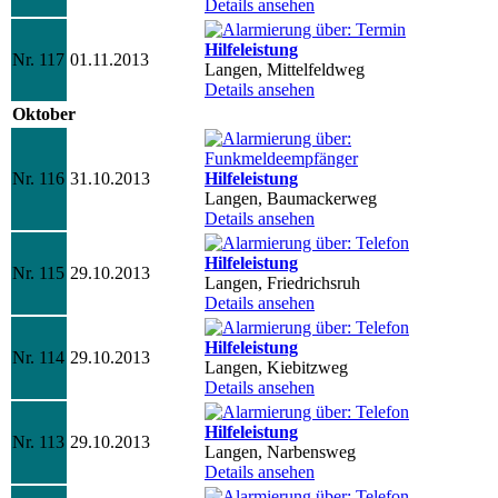
Details ansehen
Hilfeleistung
Nr. 117
01.11.2013
Langen, Mittelfeldweg
Details ansehen
Oktober
Nr. 116
31.10.2013
Hilfeleistung
Langen, Baumackerweg
Details ansehen
Hilfeleistung
Nr. 115
29.10.2013
Langen, Friedrichsruh
Details ansehen
Hilfeleistung
Nr. 114
29.10.2013
Langen, Kiebitzweg
Details ansehen
Hilfeleistung
Nr. 113
29.10.2013
Langen, Narbensweg
Details ansehen