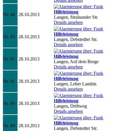
Details ansehen
Hilfeleistung
Nr. 94
28.10.2013
Langen, Stralsunder Str.
Details ansehen
Hilfeleistung
Nr. 93
28.10.2013
Langen, Debstedter Str.
Details ansehen
Hilfeleistung
Nr. 92
28.10.2013
Langen, Auf dem Berge
Details ansehen
Hilfeleistung
Nr. 91
28.10.2013
Langen, Leher Landstr.
Details ansehen
Hilfeleistung
Nr. 90
28.10.2013
Langen, Driftweg
Details ansehen
Hilfeleistung
Nr. 89
28.10.2013
Langen, Debstedter Str.