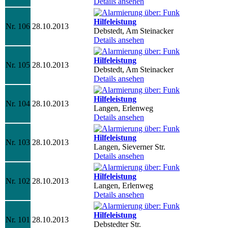
Details ansehen
Hilfeleistung
Nr. 106
28.10.2013
Debstedt, Am Steinacker
Details ansehen
Hilfeleistung
Nr. 105
28.10.2013
Debstedt, Am Steinacker
Details ansehen
Hilfeleistung
Nr. 104
28.10.2013
Langen, Erlenweg
Details ansehen
Hilfeleistung
Nr. 103
28.10.2013
Langen, Sieverner Str.
Details ansehen
Hilfeleistung
Nr. 102
28.10.2013
Langen, Erlenweg
Details ansehen
Hilfeleistung
Nr. 101
28.10.2013
Debstedter Str.