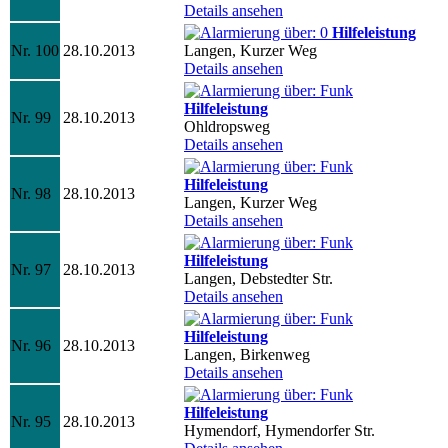
Details ansehen
Hilfeleistung
Nr. 100
28.10.2013
Langen, Kurzer Weg
Details ansehen
Hilfeleistung
Nr. 99
28.10.2013
Ohldropsweg
Details ansehen
Hilfeleistung
Nr. 98
28.10.2013
Langen, Kurzer Weg
Details ansehen
Hilfeleistung
Nr. 97
28.10.2013
Langen, Debstedter Str.
Details ansehen
Hilfeleistung
Nr. 96
28.10.2013
Langen, Birkenweg
Details ansehen
Hilfeleistung
Nr. 95
28.10.2013
Hymendorf, Hymendorfer Str.