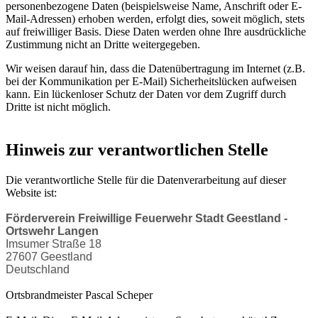
personenbezogene Daten (beispielsweise Name, Anschrift oder E-
Mail-Adressen) erhoben werden, erfolgt dies, soweit möglich, stets
auf freiwilliger Basis. Diese Daten werden ohne Ihre ausdrückliche
Zustimmung nicht an Dritte weitergegeben.
Wir weisen darauf hin, dass die Datenübertragung im Internet (z.B.
bei der Kommunikation per E-Mail) Sicherheitslücken aufweisen
kann. Ein lückenloser Schutz der Daten vor dem Zugriff durch
Dritte ist nicht möglich.
Hinweis zur verantwortlichen Stelle
Die verantwortliche Stelle für die Datenverarbeitung auf dieser
Website ist:
Förderverein Freiwillige Feuerwehr Stadt Geestland -
Ortswehr Langen
Imsumer Straße 18
27607 Geestland
Deutschland
Ortsbrandmeister Pascal Scheper