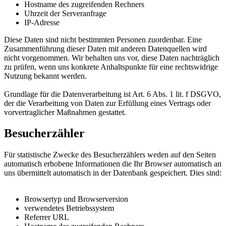
Hostname des zugreifenden Rechners
Uhrzeit der Serveranfrage
IP-Adresse
Diese Daten sind nicht bestimmten Personen zuordenbar. Eine
Zusammenführung dieser Daten mit anderen Datenquellen wird
nicht vorgenommen. Wir behalten uns vor, diese Daten nachträglich
zu prüfen, wenn uns konkrete Anhaltspunkte für eine rechtswidrige
Nutzung bekannt werden.
Grundlage für die Datenverarbeitung ist Art. 6 Abs. 1 lit. f DSGVO,
der die Verarbeitung von Daten zur Erfüllung eines Vertrags oder
vorvertraglicher Maßnahmen gestattet.
Besucherzähler
Für statistische Zwecke des Besucherzählers weden auf den Seiten
automatisch erhobene Informationen die Ihr Browser automatisch an
uns übermittelt automatisch in der Datenbank gespeichert. Dies sind:
Browsertyp und Browserversion
verwendetes Betriebssystem
Referrer URL