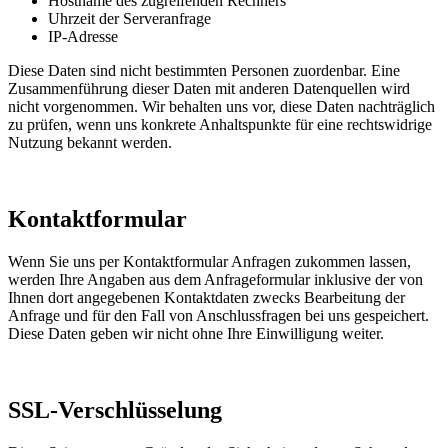
Hostname des zugreifenden Rechners
Uhrzeit der Serveranfrage
IP-Adresse
Diese Daten sind nicht bestimmten Personen zuordenbar. Eine
Zusammenführung dieser Daten mit anderen Datenquellen wird
nicht vorgenommen. Wir behalten uns vor, diese Daten nachträglich
zu prüfen, wenn uns konkrete Anhaltspunkte für eine rechtswidrige
Nutzung bekannt werden.
Kontaktformular
Wenn Sie uns per Kontaktformular Anfragen zukommen lassen,
werden Ihre Angaben aus dem Anfrageformular inklusive der von
Ihnen dort angegebenen Kontaktdaten zwecks Bearbeitung der
Anfrage und für den Fall von Anschlussfragen bei uns gespeichert.
Diese Daten geben wir nicht ohne Ihre Einwilligung weiter.
SSL-Verschlüsselung