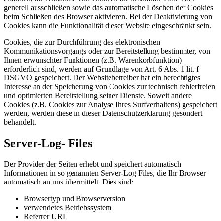
generell ausschließen sowie das automatische Löschen der Cookies
beim Schließen des Browser aktivieren. Bei der Deaktivierung von
Cookies kann die Funktionalität dieser Website eingeschränkt sein.
Cookies, die zur Durchführung des elektronischen
Kommunikationsvorgangs oder zur Bereitstellung bestimmter, von
Ihnen erwünschter Funktionen (z.B. Warenkorbfunktion)
erforderlich sind, werden auf Grundlage von Art. 6 Abs. 1 lit. f
DSGVO gespeichert. Der Websitebetreiber hat ein berechtigtes
Interesse an der Speicherung von Cookies zur technisch fehlerfreien
und optimierten Bereitstellung seiner Dienste. Soweit andere
Cookies (z.B. Cookies zur Analyse Ihres Surfverhaltens) gespeichert
werden, werden diese in dieser Datenschutzerklärung gesondert
behandelt.
Server-Log- Files
Der Provider der Seiten erhebt und speichert automatisch
Informationen in so genannten Server-Log Files, die Ihr Browser
automatisch an uns übermittelt. Dies sind:
Browsertyp und Browserversion
verwendetes Betriebssystem
Referrer URL