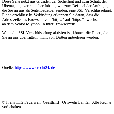
Diese Seite nutzt aus Gründen der Sicherheit und zum Schutz der
Übertragung vertraulicher Inhalte, wie zum Beispiel der Anfragen,
die Sie an uns als Seitenbetreiber senden, eine SSL-Verschlüsselung.
Eine verschlüsselte Verbindung erkennen Sie daran, dass die
Adresszeile des Browsers von "http://" auf "https://" wechselt und
an dem Schloss-Symbol in Ihrer Browserzeile.
Wenn die SSL Verschlüsselung aktiviert ist, können die Daten, die
Sie an uns übermitteln, nicht von Dritten mitgelesen werden.
Quelle:
https://www.erecht24. de
© Freiwillige Feuerwehr Geestland - Ortswehr Langen. Alle Rechte
vorbehalten.