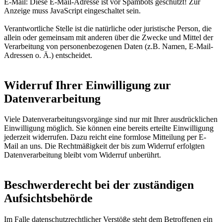
E-Mail:
Diese E-Mail-Adresse ist vor Spambots geschützt! Zur
Anzeige muss JavaScript eingeschaltet sein.
Verantwortliche Stelle ist die natürliche oder juristische Person, die
allein oder gemeinsam mit anderen über die Zwecke und Mittel der
Verarbeitung von personenbezogenen Daten (z.B. Namen, E-Mail-
Adressen o. Ä.) entscheidet.
Widerruf Ihrer Einwilligung zur
Datenverarbeitung
Viele Datenverarbeitungsvorgänge sind nur mit Ihrer ausdrücklichen
Einwilligung möglich. Sie können eine bereits erteilte Einwilligung
jederzeit widerrufen. Dazu reicht eine formlose Mitteilung per E-
Mail an uns. Die Rechtmäßigkeit der bis zum Widerruf erfolgten
Datenverarbeitung bleibt vom Widerruf unberührt.
Beschwerderecht bei der zuständigen
Aufsichtsbehörde
Im Falle datenschutzrechtlicher Verstöße steht dem Betroffenen ein