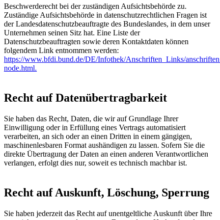
Beschwerderecht bei der zuständigen Aufsichtsbehörde zu.
Zuständige Aufsichtsbehörde in datenschutzrechtlichen Fragen ist
der Landesdatenschutzbeauftragte des Bundeslandes, in dem unser
Unternehmen seinen Sitz hat. Eine Liste der
Datenschutzbeauftragten sowie deren Kontaktdaten können
folgendem Link entnommen werden:
https://www.bfdi.bund.de/DE/Infothek/Anschriften_Links/anschriften
node.html
.
Recht auf Datenübertragbarkeit
Sie haben das Recht, Daten, die wir auf Grundlage Ihrer
Einwilligung oder in Erfüllung eines Vertrags automatisiert
verarbeiten, an sich oder an einen Dritten in einem gängigen,
maschinenlesbaren Format aushändigen zu lassen. Sofern Sie die
direkte Übertragung der Daten an einen anderen Verantwortlichen
verlangen, erfolgt dies nur, soweit es technisch machbar ist.
Recht auf Auskunft, Löschung, Sperrung
Sie haben jederzeit das Recht auf unentgeltliche Auskunft über Ihre