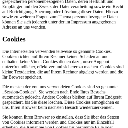
gespeicherten personenbezogenen Daten, deren Herkunft und
Empfänger und den Zweck der Datenverarbeitung sowie ein Recht
auf Berichtigung, Sperrung oder Löschung dieser Daten. Hierzu
sowie zu weiteren Fragen zum Thema personenbezogene Daten
können Sie sich jederzeit unter der im Impressum angegebenen
Adresse an uns wenden.
Cookies
Die Internetseiten verwenden teilweise so genannte Cookies.
Cookies richten auf Ihrem Rechner keinen Schaden an und
enthalten keine Viren. Cookies dienen dazu, unser Angebot
nutzerfreundlicher, effektiver und sicherer zu machen. Cookies sind
kleine Textdateien, die auf Ihrem Rechner abgelegt werden und die
Ihr Browser speichert.
Die meisten der von uns verwendeten Cookies sind so genannte
„Session-Cookies“. Sie werden nach Ende Ihres Besuchs
automatisch gelöscht. Andere Cookies bleiben auf Ihrem Endgerät
gespeichert, bis Sie diese löschen. Diese Cookies ermöglichen es
uns, Ihren Browser beim nächsten Besuch wiederzuerkennen.
Sie können Ihren Browser so einstellen, dass Sie über das Setzen
von Cookies informiert werden und Cookies nur im Einzelfall
erlauben, die Annahme von Cookies für bestimmte Fälle oder