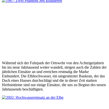
Während sich der Fuhrpark der Ortswehr von den Achtzigerjahren
bis ins neue Jahrtausend weiter wandelt, steigen auch die Zahlen der
jährlichen Einsätze an und erreichen erstmalig die Marke
Einhundert. Die Elbhochwasser, ein umgestürzter Baukran, der das
Dach eines Hauses durchschlägt und die in dieser Zeit starken
Herbststürme sind nur einige Einsätze, die uns zu Beginn des neuen
Jahrtausends beschäftigten.