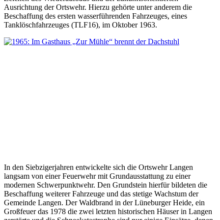
Ausrichtung der Ortswehr. Hierzu gehörte unter anderem die
Beschaffung des ersten wasserführenden Fahrzeuges, eines
Tanklöschfahrzeuges (TLF16), im Oktober 1963.
In den Siebzigerjahren entwickelte sich die Ortswehr Langen
langsam von einer Feuerwehr mit Grundausstattung zu einer
modernen Schwerpunktwehr. Den Grundstein hierfür bildeten die
Beschaffung weiterer Fahrzeuge und das stetige Wachstum der
Gemeinde Langen. Der Waldbrand in der Lüneburger Heide, ein
Großfeuer das 1978 die zwei letzten historischen Häuser in Langen