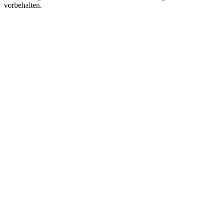
vorbehalten.