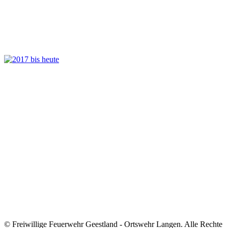
© Freiwillige Feuerwehr Geestland - Ortswehr Langen. Alle Rechte