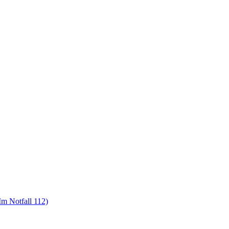
m Notfall 112)