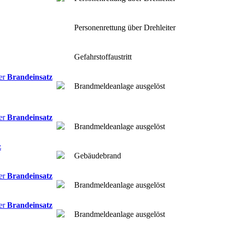
Personenrettung über Drehleiter
Gefahrstoffaustritt
Brandeinsatz
Brandmeldeanlage ausgelöst
Brandeinsatz
Brandmeldeanlage ausgelöst
z
Gebäudebrand
Brandeinsatz
Brandmeldeanlage ausgelöst
Brandeinsatz
Brandmeldeanlage ausgelöst