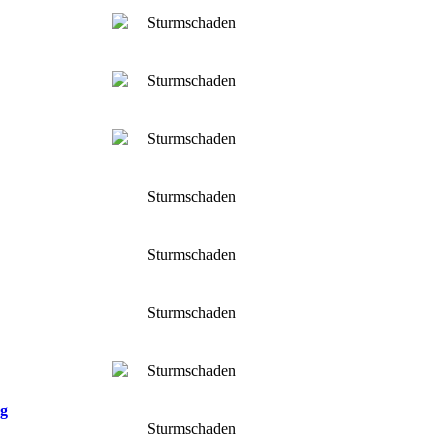
Sturmschaden
Sturmschaden
Sturmschaden
Sturmschaden
Sturmschaden
Sturmschaden
Sturmschaden
ng
Sturmschaden