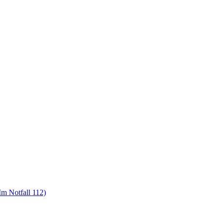
m Notfall 112)