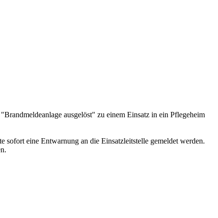
"Brandmeldeanlage ausgelöst" zu einem Einsatz in ein Pflegeheim
 sofort eine Entwarnung an die Einsatzleitstelle gemeldet werden.
n.