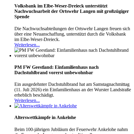
Volksbank im Elbe-Weser-Dreieck unterstützt
Nachwuchsarbeit der Ortswehr Langen mit großzügiger
Spende
Die Nachwuchsabteilungen der Ortswehr Langen freuen sich
über eine Neuanschaffung, unterstützt durch die Volksbank
im Elbe-Weser-Dreieck.
Weiterlesen...
PM FW Geestland: Einfamilienhaus nach
Dachstuhlbrand vorerst unbewohnbar
Ein ausgedehnter Dachstuhlbrand hat am Samstagnachmittag
(11. Juli 2026) ein Einfamilienhaus an der Wurster Landstraße
erheblich beschädigt.
Weiterlesen...
Alterswettkämpfe in Ankelohe
Beim 100-jährigen Jubiläum der Feuerwehr Ankelohe nahm