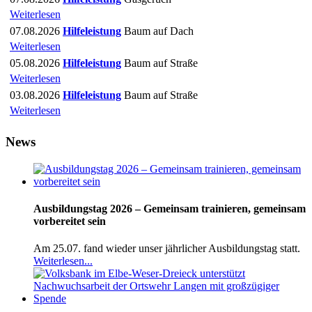
Weiterlesen
07.08.2026
Hilfeleistung
Baum auf Dach
Weiterlesen
05.08.2026
Hilfeleistung
Baum auf Straße
Weiterlesen
03.08.2026
Hilfeleistung
Baum auf Straße
Weiterlesen
News
Ausbildungstag 2026 – Gemeinsam trainieren, gemeinsam
vorbereitet sein
Am 25.07. fand wieder unser jährlicher Ausbildungstag statt.
Weiterlesen...