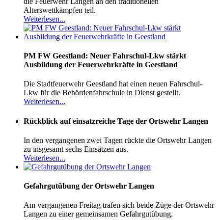
die Feuerwehr Langen an den traditionellen
Alterswettkämpfen teil.
Weiterlesen...
PM FW Geestland: Neuer Fahrschul-Lkw stärkt
Ausbildung der Feuerwehrkräfte in Geestland
Die Stadtfeuerwehr Geestland hat einen neuen Fahrschul-
Lkw für die Behördenfahrschule in Dienst gestellt.
Weiterlesen...
Rückblick auf einsatzreiche Tage der Ortswehr Langen
In den vergangenen zwei Tagen rückte die Ortswehr Langen
zu insgesamt sechs Einsätzen aus.
Weiterlesen...
Gefahrgutübung der Ortswehr Langen
Am vergangenen Freitag trafen sich beide Züge der Ortswehr
Langen zu einer gemeinsamen Gefahrgutübung.