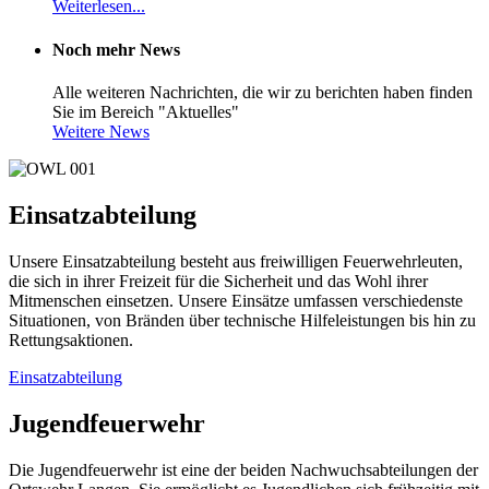
Weiterlesen...
Noch mehr News
Alle weiteren Nachrichten, die wir zu berichten haben finden
Sie im Bereich "Aktuelles"
Weitere News
Einsatzabteilung
Unsere Einsatzabteilung besteht aus freiwilligen Feuerwehrleuten,
die sich in ihrer Freizeit für die Sicherheit und das Wohl ihrer
Mitmenschen einsetzen. Unsere Einsätze umfassen verschiedenste
Situationen, von Bränden über technische Hilfeleistungen bis hin zu
Rettungsaktionen.
Einsatzabteilung
Jugendfeuerwehr
Die Jugendfeuerwehr ist eine der beiden Nachwuchsabteilungen der