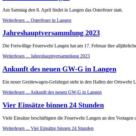
Am Samstag den 8. April findet in Langen das Osterfeuer statt.
Weiterlesen ... Osterfeuer in Langen
Jahreshauptversammlung 2023
Die Freiwillige Feuerwehr Langen hat am 17. Februar ihre alljährli
Weiterlesen ... Jahreshauptversammlung 2023
Ankunft des neuen GW-G in Langen
Ein neuer Gerätewagen-Gefahrgut steht in den Hallen der Ortswehr 
Weiterlesen ... Ankunft des neuen GW-G in Langen
Vier Einsätze binnen 24 Stunden
Viele Einsätze beschäftigten die Feuerwehr Langen an den Vortagen d
Weiterlesen ... Vier Einsätze binnen 24 Stunden