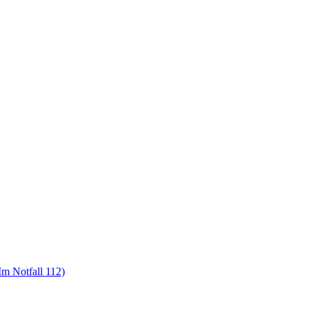
m Notfall 112)