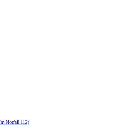
m Notfall 112)