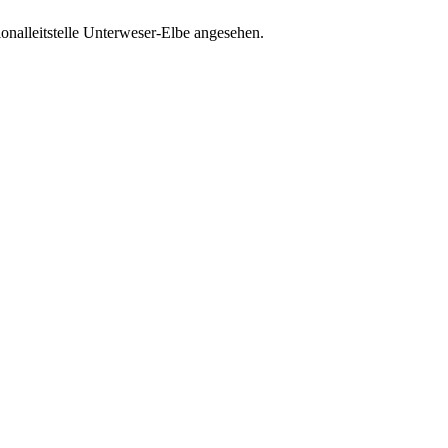
ionalleitstelle Unterweser-Elbe angesehen.