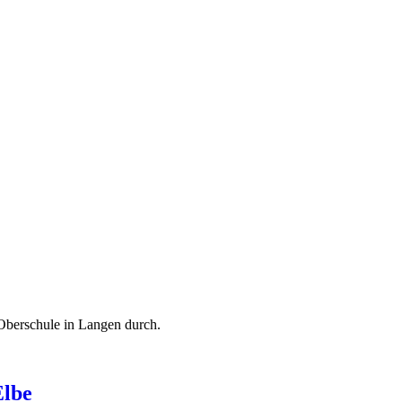
Oberschule in Langen durch.
Elbe