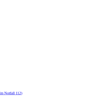
m Notfall 112)