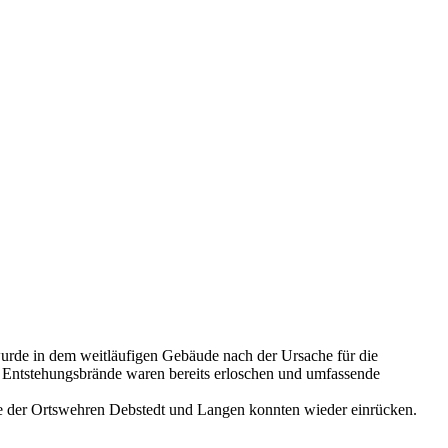
urde in dem weitläufigen Gebäude nach der Ursache für die
 Entstehungsbrände waren bereits erloschen und umfassende
te der Ortswehren Debstedt und Langen konnten wieder einrücken.