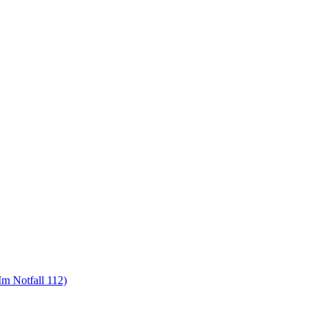
m Notfall 112)