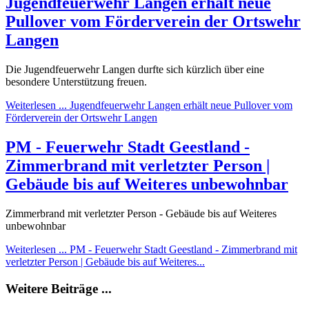
Jugendfeuerwehr Langen erhält neue
Pullover vom Förderverein der Ortswehr
Langen
Die Jugendfeuerwehr Langen durfte sich kürzlich über eine
besondere Unterstützung freuen.
Weiterlesen ... Jugendfeuerwehr Langen erhält neue Pullover vom
Förderverein der Ortswehr Langen
PM - Feuerwehr Stadt Geestland -
Zimmerbrand mit verletzter Person |
Gebäude bis auf Weiteres unbewohnbar
Zimmerbrand mit verletzter Person - Gebäude bis auf Weiteres
unbewohnbar
Weiterlesen ... PM - Feuerwehr Stadt Geestland - Zimmerbrand mit
verletzter Person | Gebäude bis auf Weiteres...
Weitere Beiträge ...