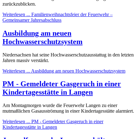
zurückzublicken.
Weiterlesen ... Familienweihnachtsfeier der Feuerwehr –
Gemeinsamer Jahresabschluss
Ausbildung am neuen
Hochwasserschutzsystem
Niedersachsen hat seine Hochwasserschutzausstattug in den letzten
Jahren massiv verstärkt.
Weiterlesen ... Ausbildung am neuen Hochwasserschutzsystem
PM - Gemeldeter Gasgeruch in einer
Kindertagesstätte in Langen
Am Montagmorgen wurde die Feuerwehr Langen zu einer
mutmaßlichen Gasausströmung in einer Kindertagesstätte alarmiert.
Weiterlesen ... PM - Gemeldeter Gasgeruch in einer
Kindertagesstätte in Langen