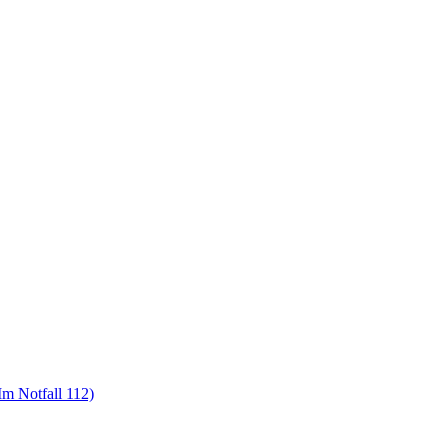
m Notfall 112)