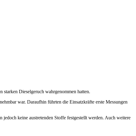
nen starken Dieselgeruch wahrgenommen hatten.
nehmbar war. Daraufhin führten die Einsatzkräfte erste Messungen
edoch keine austretenden Stoffe festgestellt werden. Auch weitere