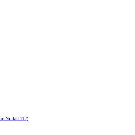
m Notfall 112)