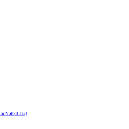
m Notfall 112)