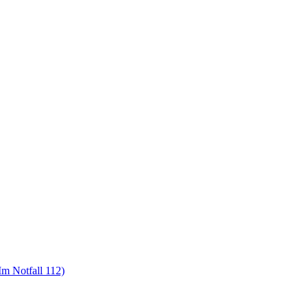
m Notfall 112)