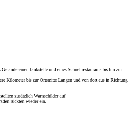
Gelände einer Tankstelle und eines Schnellrestaurants bis hin zur
ere Kilometer bis zur Ortsmitte Langen und von dort aus in Richtung
ellten zusätzlich Warnschilder auf.
den rückten wieder ein.