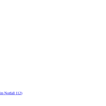
m Notfall 112)