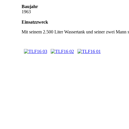
Baujahr
1963
Einsatzzweck
Mit seinem 2.500 Liter Wassertank und seiner zwei Mann 