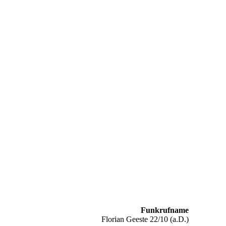
Funkrufname
Florian Geeste 22/10 (a.D.)