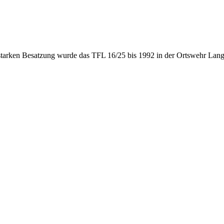
starken Besatzung wurde das TFL 16/25 bis 1992 in der Ortswehr Lan