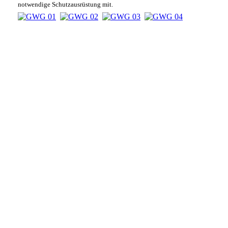
notwendige Schutzausrüstung mit.