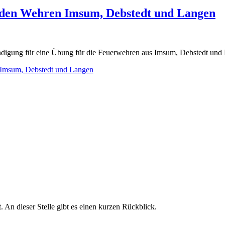
den Wehren Imsum, Debstedt und Langen
kündigung für eine Übung für die Feuerwehren aus Imsum, Debstedt un
 Imsum, Debstedt und Langen
 An dieser Stelle gibt es einen kurzen Rückblick.