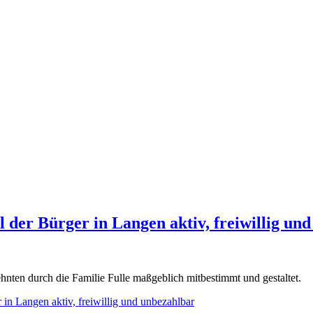
l der Bürger in Langen aktiv, freiwillig un
nten durch die Familie Fulle maßgeblich mitbestimmt und gestaltet.
 in Langen aktiv, freiwillig und unbezahlbar