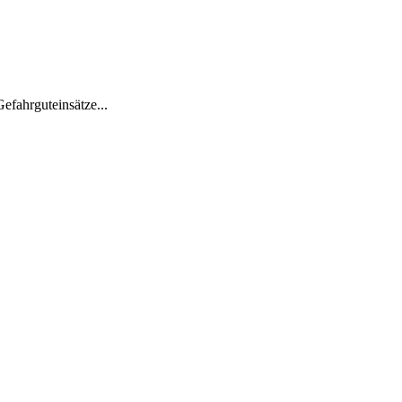
efahrguteinsätze...