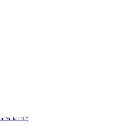
m Notfall 112)