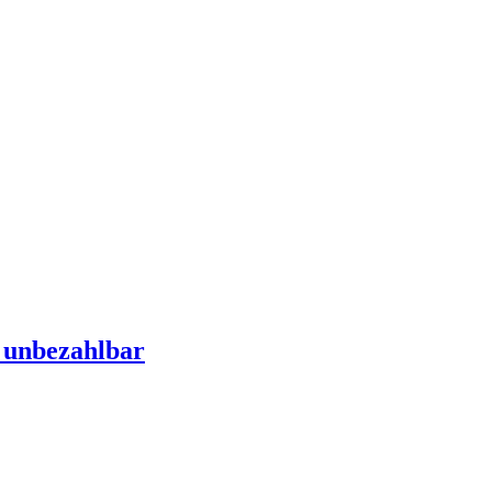
d unbezahlbar