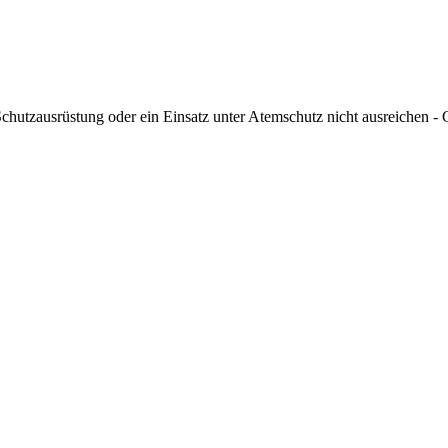
hutzausrüstung oder ein Einsatz unter Atemschutz nicht ausreichen - G