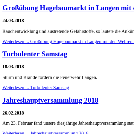
Großübung Hagebaumarkt in Langen mit 
24.03.2018
Rauchentwicklung und austretende Gefahrstoffe, so lautete die An
Weiterlesen ... Großübung Hagebaumarkt in Langen mit den Wehren
Turbulenter Samstag
18.03.2018
Sturm und Brände fordern die Feuerwehr Langen.
Weiterlesen ... Turbulenter Samstag
Jahreshauptversammlung 2018
26.02.2018
Am 23. Februar fand unsere diesjährige Jahreshauptversammlung statt.
Weiterlesen ... Jahreshauptversammlung 2018