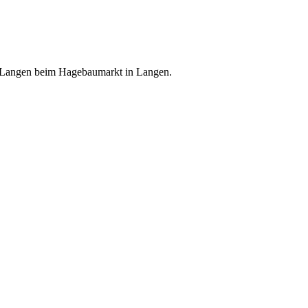
d Langen beim Hagebaumarkt in Langen.