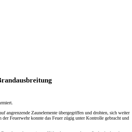
Brandausbreitung
rmiert.
 auf angrenzende Zaunelemente übergegriffen und drohten, sich weiter
n der Feuerwehr konnte das Feuer zügig unter Kontrolle gebracht und