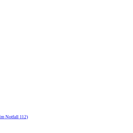
m Notfall 112)